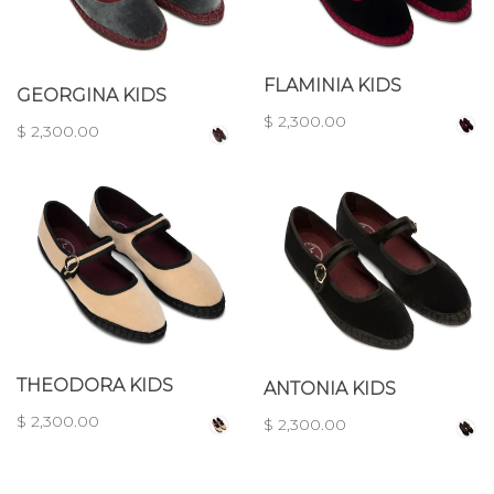
FLAMINIA KIDS
GEORGINA KIDS
$ 2,300.00
$ 2,300.00
THEODORA KIDS
ANTONIA KIDS
$ 2,300.00
$ 2,300.00