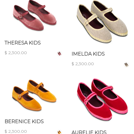
THERESA KIDS
$ 2,300.00
IMELDA KIDS
$ 2,300.00
BERENICE KIDS
$ 2,300.00
AURELIE KIDS