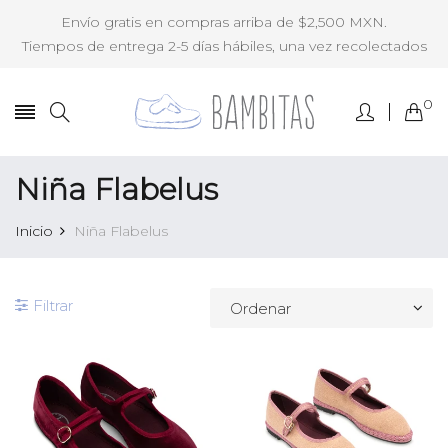
Envío gratis en compras arriba de $2,500 MXN.
Tiempos de entrega 2-5 días hábiles, una vez recolectados
0
Niña Flabelus
Inicio
Niña Flabelus
Filtrar