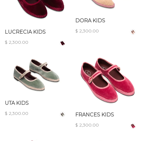
DORA KIDS
$ 2,300.00
LUCRECIA KIDS
$ 2,300.00
UTA KIDS
$ 2,300.00
FRANCES KIDS
$ 2,300.00