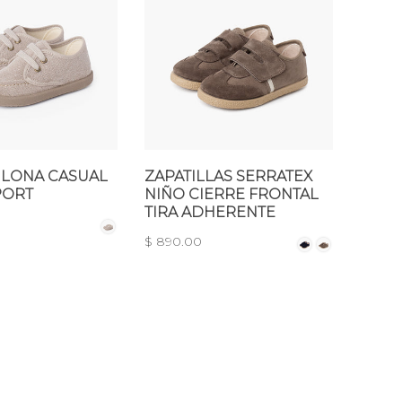
 LONA CASUAL
ZAPATILLAS SERRATEX
PORT
NIÑO CIERRE FRONTAL
TIRA ADHERENTE
$ 890.00