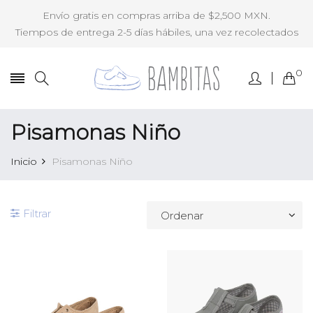
Envío gratis en compras arriba de $2,500 MXN.
Tiempos de entrega 2-5 días hábiles, una vez recolectados
0
Pisamonas Niño
Inicio
Pisamonas Niño
Filtrar