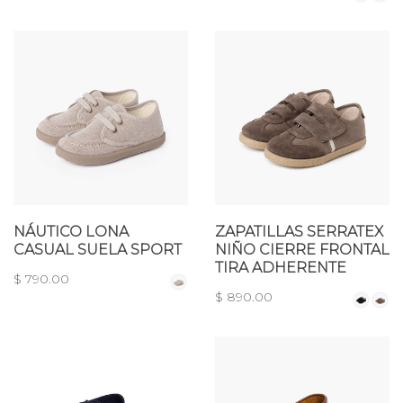
NÁUTICO LONA
ZAPATILLAS SERRATEX
CASUAL SUELA SPORT
NIÑO CIERRE FRONTAL
TIRA ADHERENTE
$ 790.00
$ 890.00