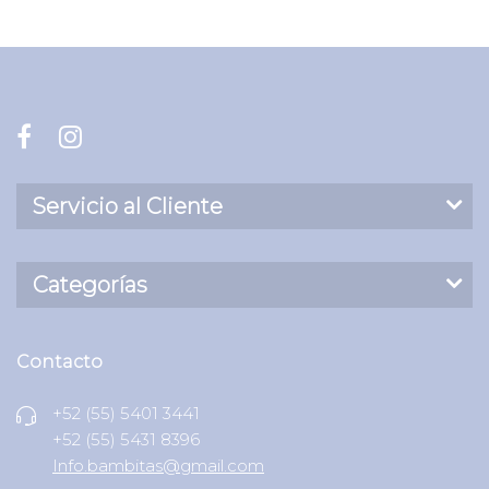
Servicio al Cliente
Categorías
Contacto
+52 (55) 5401 3441
+52 (55) 5431 8396
Info.bambitas@gmail.com