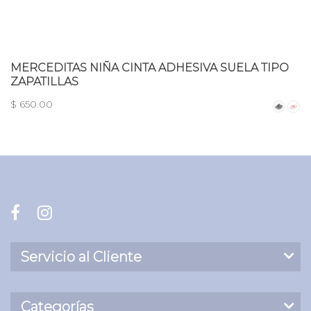
MERCEDITAS NIÑA CINTA ADHESIVA SUELA TIPO
ZAPATILLAS
$ 650.00
Servicio al Cliente
Categorías