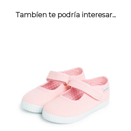
Tambíen te podría interesar...