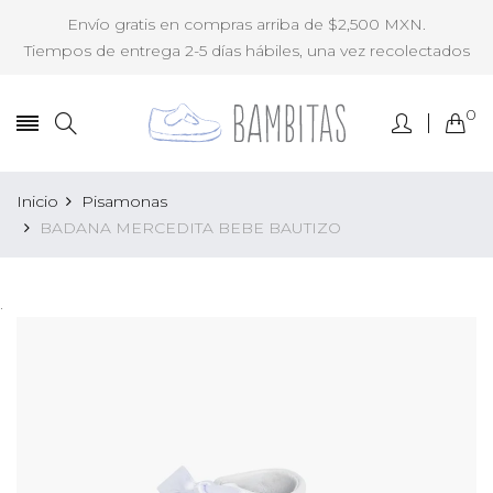
Envío gratis en compras arriba de $2,500 MXN.
Tiempos de entrega 2-5 días hábiles, una vez recolectados
0
Inicio
Pisamonas
BADANA MERCEDITA BEBE BAUTIZO
.