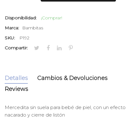
Disponibilidad:
¡Comprar!
Marca:
Bambitas
SKU:
P192
Compartir:
Detalles
Cambios & Devoluciones
Reviews
Mercedita sin suela para bebé de piel, con un efecto
nacarado y cierre de listón