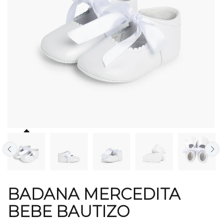
BADANA MERCEDITA
BEBE BAUTIZO