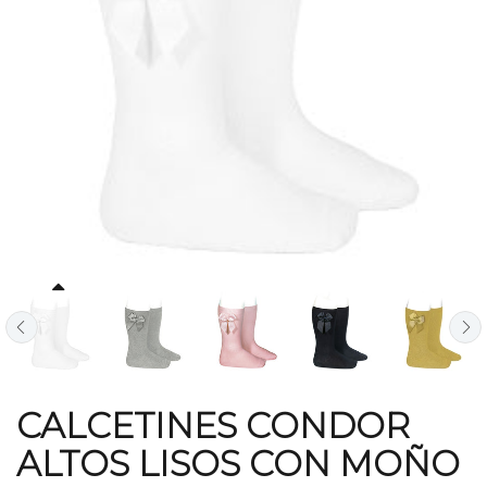
CALCETINES CONDOR
ALTOS LISOS CON MOÑO