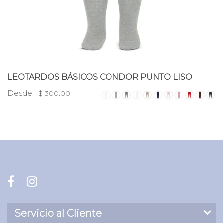
LEOTARDOS BÁSICOS CONDOR PUNTO LISO
Desde:
$ 300.00
Servicio al Cliente