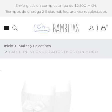
Envío gratis en compras arriba de $2,500 MXN.
Tiempos de entrega 2-5 días hábiles, una vez recolectados
0
Inicio
Mallas y Calcetines
CALCETINES CONDOR ALTOS LISOS CON MOÑO
.