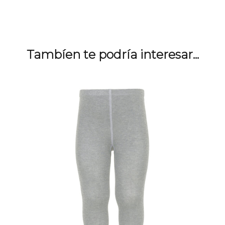
Tambíen te podría interesar...