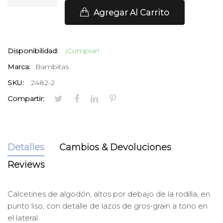
Agregar Al Carrito
Disponibilidad:
¡Comprar!
Marca:
Bambitas
SKU:
2482-2
Compartir:
Detalles
Cambios & Devoluciones
Reviews
Calcetines de algodón, altos por debajo de la rodilla, en
punto liso, con detalle de lazos de gros-grain a tono en
el lateral.