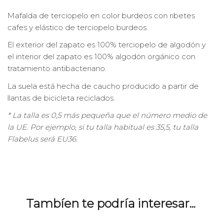
Mafalda de terciopelo en color burdeos con ribetes
cafes y elástico de terciopelo burdeos.
El exterior del zapato es 100% terciopelo de algodón y
el interior del zapato es 100% algodón orgánico con
tratamiento antibacteriano.
La suela está hecha de caucho producido a partir de
llantas de bicicleta reciclados.
* La talla es 0,5 más pequeña que el número medio de
la UE. Por ejemplo, si tu talla habitual es 35,5, tu talla
Flabelus será EU36.
Tambíen te podría interesar...