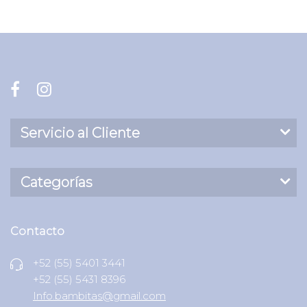
Servicio al Cliente
Categorías
Contacto
+52 (55) 5401 3441
+52 (55) 5431 8396
Info.bambitas@gmail.com