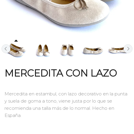
MERCEDITA CON LAZO
Mercedita en estambul
, con lazo decorativo en la punta
y suela de goma a tono, viene justa por lo que se
recomienda una talla más de lo normal. Hecho en
España.