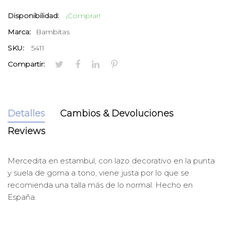
Disponibilidad:
¡Comprar!
Marca:
Bambitas
SKU:
5411
Compartir:
Detalles
Cambios & Devoluciones
Reviews
Mercedita en estambul
, con lazo decorativo en la punta
y suela de goma a tono, viene justa por lo que se
recomienda una talla más de lo normal. Hecho en
España.