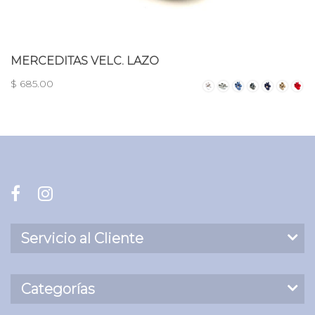
MERCEDITAS VELC. LAZO
$ 685.00
Servicio al Cliente
Categorías