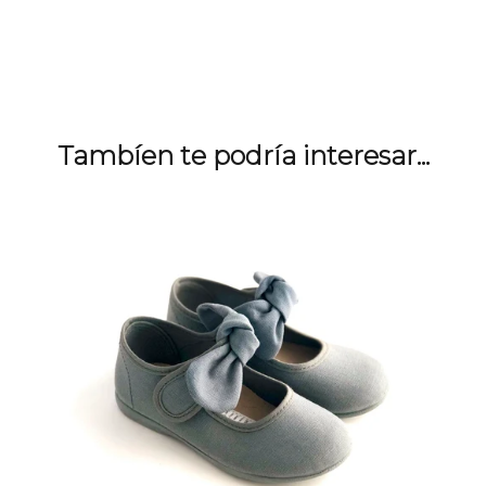
Tambíen te podría interesar...