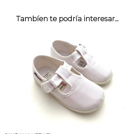
Tambíen te podría interesar...