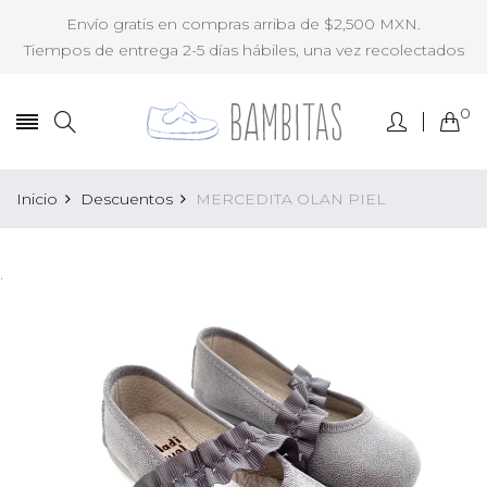
Envío gratis en compras arriba de $2,500 MXN.
Tiempos de entrega 2-5 días hábiles, una vez recolectados
0
Inicio
Descuentos
MERCEDITA OLAN PIEL
.