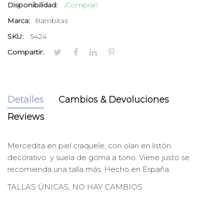
Disponibilidad:
¡Comprar!
Marca:
Bambitas
SKU:
5424
Compartir:
Detalles
Cambios & Devoluciones
Reviews
Mercedita en piel craquele, con olan en listón
decorativo y suela de goma a tono. Viene justo se
recomienda una talla más. Hecho en España.
TALLAS ÚNICAS, NO HAY CAMBIOS