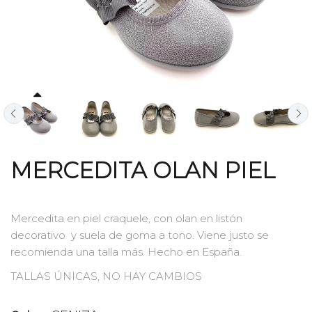
MERCEDITA OLAN PIEL
Mercedita en piel craquele, con olan en listón
decorativo y suela de goma a tono. Viene justo se
recomienda una talla más. Hecho en España.
TALLAS ÚNICAS, NO HAY CAMBIOS