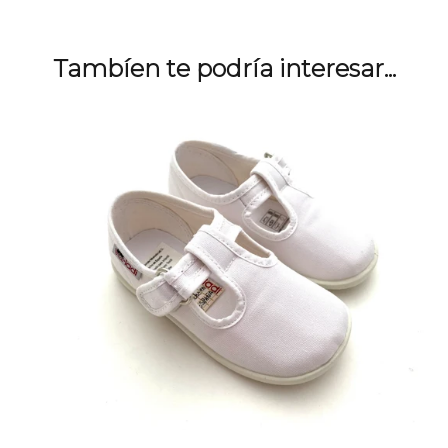
Tambíen te podría interesar...