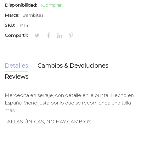
Disponibilidad:
¡Comprar!
Marca:
Bambitas
SKU:
1414
Compartir:
Detalles
Cambios & Devoluciones
Reviews
Mercedita en serraje, con detalle en la punta. Hecho en
España.
Viene justa por lo que se recomienda una talla
más.
TALLAS ÚNICAS, NO HAY CAMBIOS