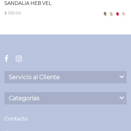
SANDALIA HEB VEL
$ 535.00
Servicio al Cliente
Categorías
Contacto