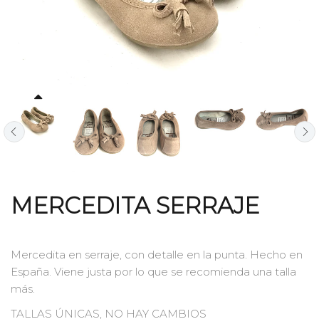
MERCEDITA SERRAJE
Mercedita en serraje, con detalle en la punta. Hecho en
España.
Viene justa por lo que se recomienda una talla
más.
TALLAS ÚNICAS, NO HAY CAMBIOS