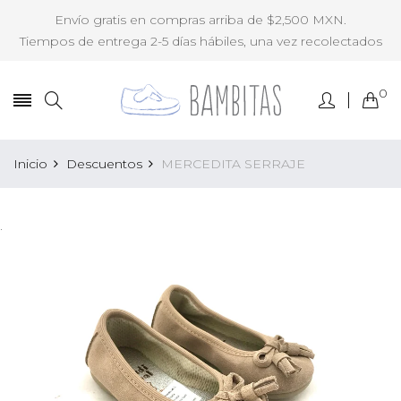
Envío gratis en compras arriba de $2,500 MXN.
Tiempos de entrega 2-5 días hábiles, una vez recolectados
0
Inicio
Descuentos
MERCEDITA SERRAJE
.