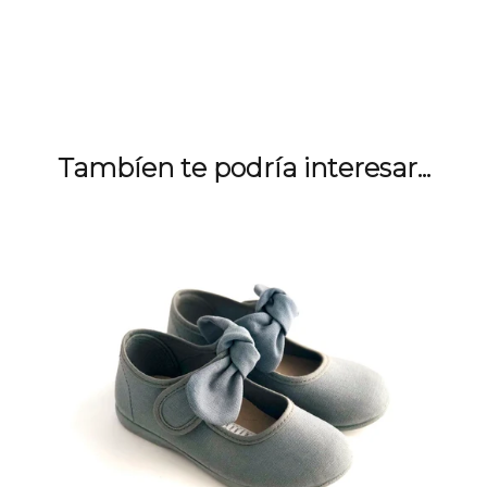
Tambíen te podría interesar...