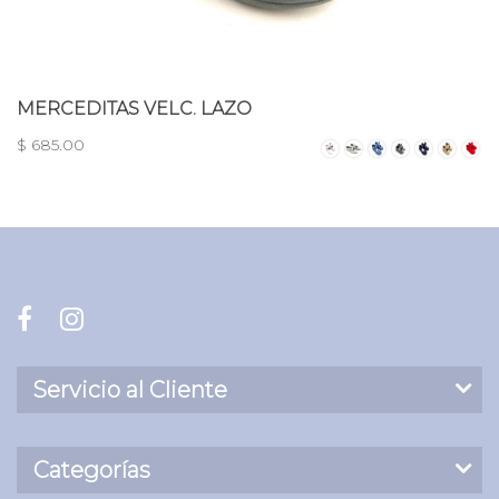
MERCEDITAS VELC. LAZO
$ 685.00
Servicio al Cliente
Categorías