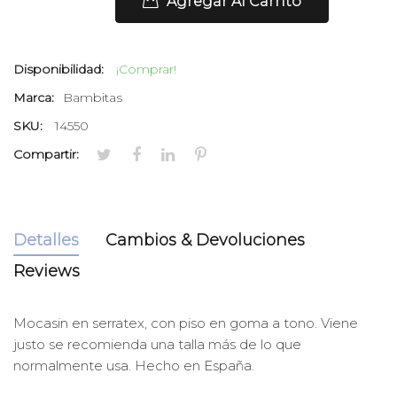
Agregar Al Carrito
Disponibilidad:
¡Comprar!
Marca:
Bambitas
SKU:
14550
Compartir:
Detalles
Cambios & Devoluciones
Reviews
Mocasin en serratex, con piso en goma a tono. Viene
justo se recomienda una talla más de lo que
normalmente usa. Hecho en España.