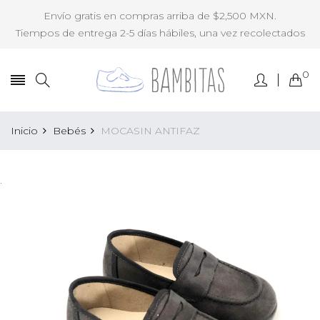
Envío gratis en compras arriba de $2,500 MXN.
Tiempos de entrega 2-5 días hábiles, una vez recolectados
0
Inicio
Bebés
MOCASIN ANTIFAZ
.