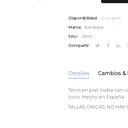
Disponibilidad:
¡Comprar!
Marca:
Bambitas
SKU:
2600
Compartir:
Detalles
Cambios & 
Tenis en piel, traba con
tono. Hecho en España.
TALLAS ÚNICAS, NO HAY