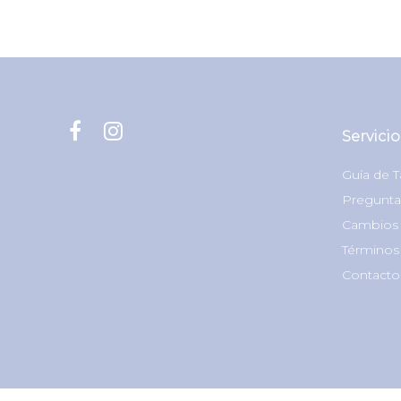
Servicio
Guía de T
Pregunta
Cambios 
Términos
Contacto