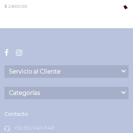
$ 2,800.00
Servicio al Cliente
Categorías
Contacto
+52 (55) 5401 3441