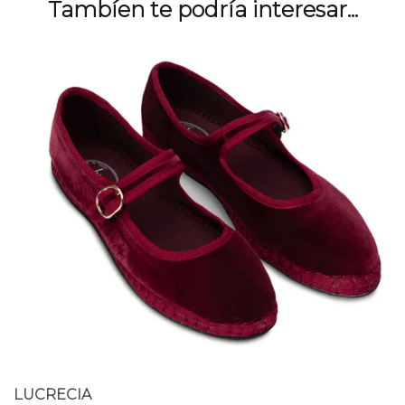
Tambíen te podría interesar...
LUCRECIA