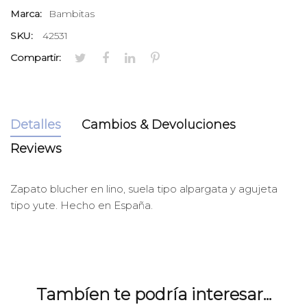
Marca:
Bambitas
SKU:
42531
Compartir:
Detalles
Cambios & Devoluciones
Reviews
Zapato blucher en lino, suela tipo alpargata y agujeta
tipo yute. Hecho en España.
Tambíen te podría interesar...