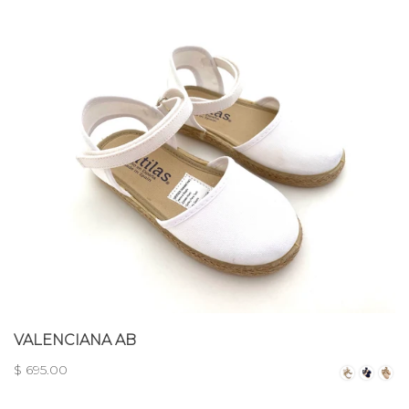
VALENCIANA AB
$ 695.00