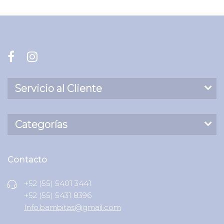
Servicio al Cliente
Categorías
Contacto
+52 (55) 5401 3441
+52 (55) 5431 8396
Info.bambitas@gmail.com