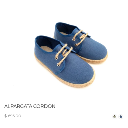
ALPARGATA CORDON
$ 695.00