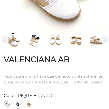
VALENCIANA AB
Alpargata en lona, traba que cierra con cinta adherente,
suela de goma con detalle tipo yute. Hecho en España.
PIQUE BLANCO
Color: