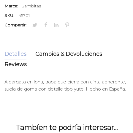
Marca:
Bambitas
SKU:
45701
Compartir:
Detalles
Cambios & Devoluciones
Reviews
Alpargata en lona, traba que cierra con cinta adherente,
suela de goma con detalle tipo yute. Hecho en España.
Tambíen te podría interesar...