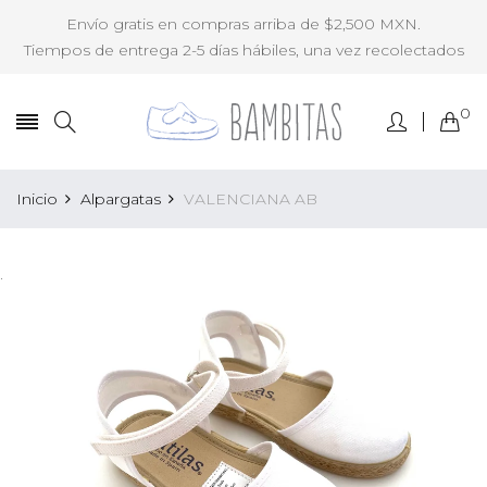
Envío gratis en compras arriba de $2,500 MXN.
Tiempos de entrega 2-5 días hábiles, una vez recolectados
0
Inicio
Alpargatas
VALENCIANA AB
.