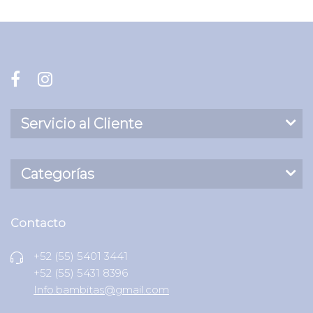
Servicio al Cliente
Categorías
Contacto
+52 (55) 5401 3441
+52 (55) 5431 8396
Info.bambitas@gmail.com