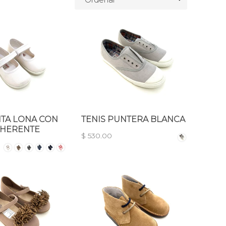
TA LONA CON
TENIS PUNTERA BLANCA
DHERENTE
$ 530.00