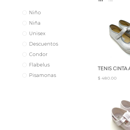
Niño
Niña
Unisex
Descuentos
Condor
Flabelus
TENIS CINTA
Pisamonas
$ 480.00