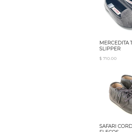
MERCEDITA 
SLIPPER
$ 710.00
SAFARI CORD