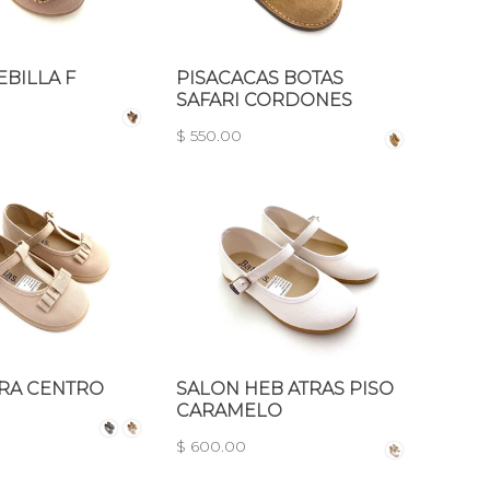
BILLA F
PISACACAS BOTAS
SAFARI CORDONES
$ 550.00
IRA CENTRO
SALON HEB ATRAS PISO
CARAMELO
$ 600.00