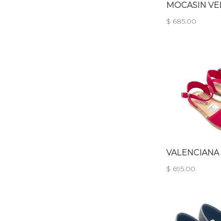
MOCASIN VE
$ 685.00
VALENCIANA
$ 695.00