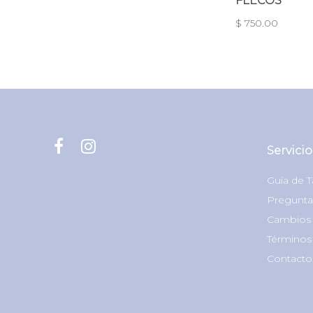
FLECOS
$ 750.00
Servicio
Guía de T
Pregunta
Cambios 
Términos
Contacto